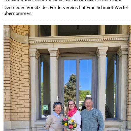
Den neuen Vorsitz des Fördervereins hat Frau Schmidt-Werfel
übernommen.