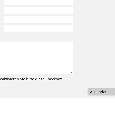
aktivieren Sie bitte diese Checkbox
Absenden