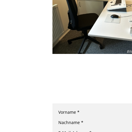
Bil
Vorname *
Nachname *