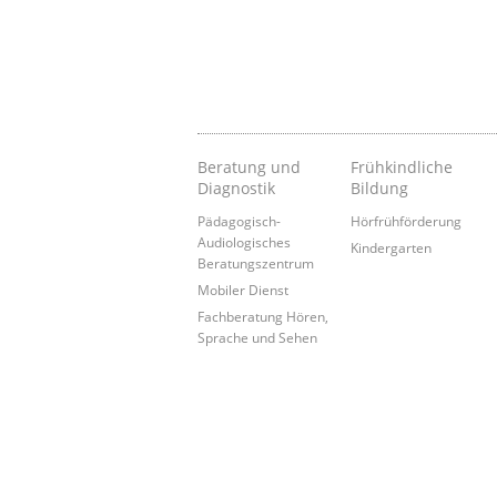
Beratung und
Frühkindliche
Diagnostik
Bildung
Pädagogisch-
Hörfrühförderung
Audiologisches
Kindergarten
Beratungszentrum
Mobiler Dienst
Fachberatung Hören,
Sprache und Sehen