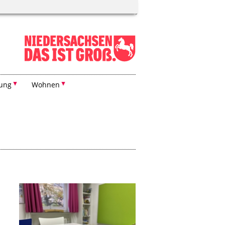
dung
Wohnen