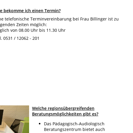
e bekomme ich einen Termin?
ne telefonische Terminvereinbarung bei Frau Billinger ist zu
lgenden Zeiten möglich:
glich von 08.00 Uhr bis 11.30 Uhr
l. 0531 / 12062 - 201
Welche regionsübergreifenden
Beratungsmöglichkeiten gibt es?
Das Pädagogisch-Audiologisch
Beratungszentrum bietet auch