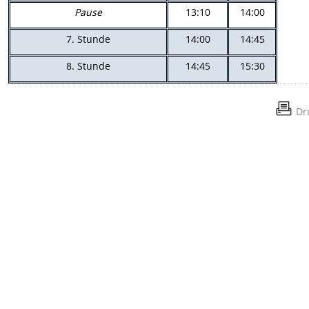
Pause
13:10
14:00
7. Stunde
14:00
14:45
8. Stunde
14:45
15:30
Dr