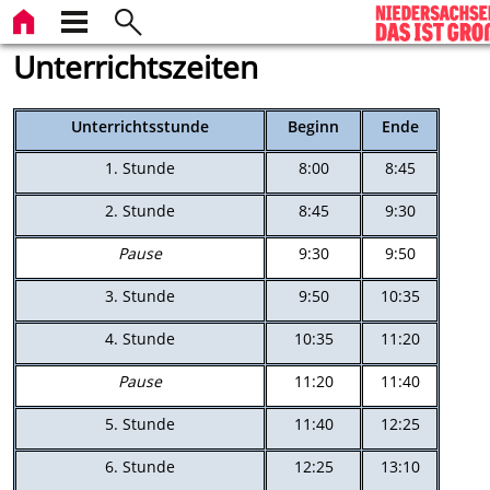
Unterrichtszeiten
Unterrichtsstunde
Beginn
Ende
1. Stunde
8:00
8:45
2. Stunde
8:45
9:30
Pause
9:30
9:50
3. Stunde
9:50
10:35
4. Stunde
10:35
11:20
Pause
11:20
11:40
5. Stunde
11:40
12:25
6. Stunde
12:25
13:10