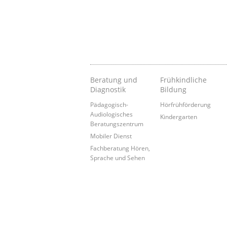
Beratung und
Frühkindliche
Diagnostik
Bildung
Pädagogisch-
Hörfrühförderung
Audiologisches
Kindergarten
Beratungszentrum
Mobiler Dienst
Fachberatung Hören,
Sprache und Sehen