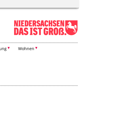
dung
Wohnen