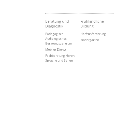
Beratung und
Frühkindliche
Diagnostik
Bildung
Pädagogisch-
Hörfrühförderung
Audiologisches
Kindergarten
Beratungszentrum
Mobiler Dienst
Fachberatung Hören,
Sprache und Sehen