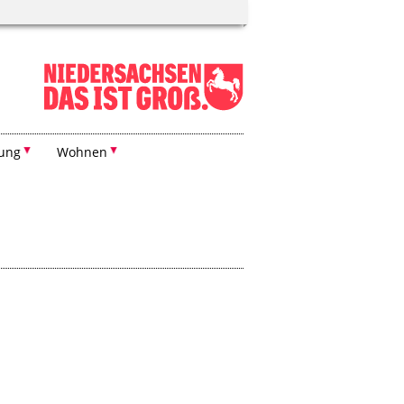
dung
Wohnen