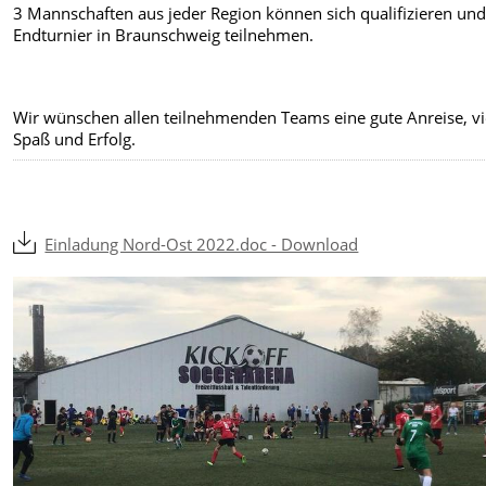
3 Mannschaften aus jeder Region können sich qualifizieren un
Endturnier in Braunschweig teilnehmen.
Wir wünschen allen teilnehmenden Teams eine gute Anreise, vi
Spaß und Erfolg.
Einladung Nord-Ost 2022.doc - Download