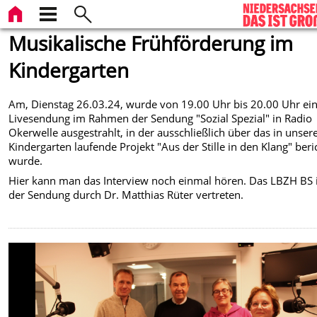
Musikalische Frühförderung im
Kindergarten
Am, Dienstag 26.03.24, wurde von 19.00 Uhr bis 20.00 Uhr ei
Livesendung im Rahmen der Sendung "Sozial Spezial" in Radio
Okerwelle ausgestrahlt, in der ausschließlich über das in unse
Kindergarten laufende Projekt "Aus der Stille in den Klang" beri
wurde.
Hier kann man das Interview noch einmal hören. Das LBZH BS i
der Sendung durch Dr. Matthias Rüter vertreten.