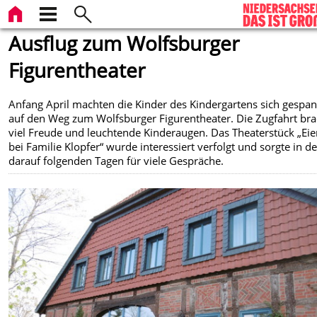
Ausflug zum Wolfsburger
Figurentheater
Anfang April machten die Kinder des Kindergartens sich gespa
auf den Weg zum Wolfsburger Figurentheater. Die Zugfahrt bra
viel Freude und leuchtende Kinderaugen. Das Theaterstück „Eie
bei Familie Klopfer“ wurde interessiert verfolgt und sorgte in d
darauf folgenden Tagen für viele Gespräche.