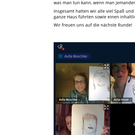
was man tun kann, wenn man jemanden n
Insgesamt hatten wir alle viel Spaß und
ganze Haus führten sowie einen inhalt
Wir freuen uns auf die nächste Runde!