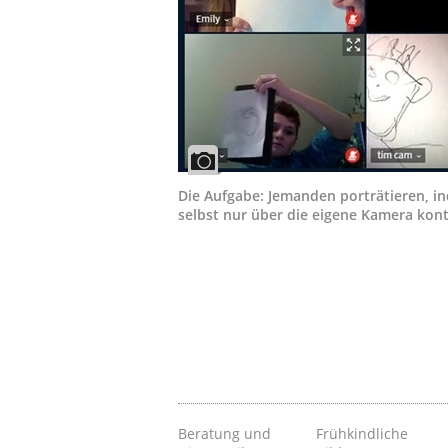
Die Aufgabe: Jemanden porträtieren, i
selbst nur über die eigene Kamera kont
Beratung und
Frühkindliche