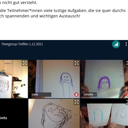
icht gut versteht.
 die Teilnehmer*innen viele lustige Aufgaben, die sie quer durchs
lich spannenden und wichtigen Austausch!